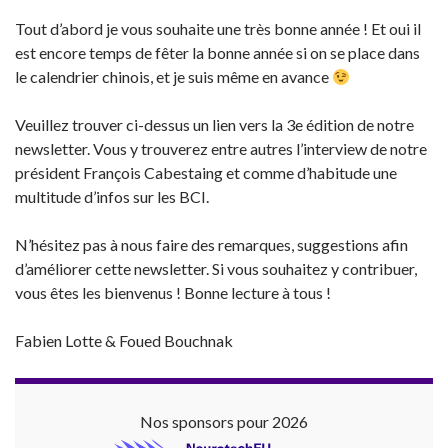
Tout d’abord je vous souhaite une très bonne année ! Et oui il
est encore temps de fêter la bonne année si on se place dans
le calendrier chinois, et je suis même en avance
Veuillez trouver ci-dessus un lien vers la 3e édition de notre
newsletter. Vous y trouverez entre autres l’interview de notre
président François Cabestaing et comme d’habitude une
multitude d’infos sur les BCI.
N’hésitez pas à nous faire des remarques, suggestions afin
d’améliorer cette newsletter. Si vous souhaitez y contribuer,
vous êtes les bienvenus ! Bonne lecture à tous !
Fabien Lotte & Foued Bouchnak
Nos sponsors pour 2026