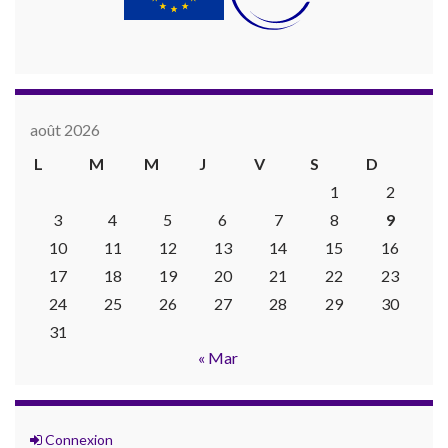
août 2026
L
M
M
J
V
S
D
1
2
3
4
5
6
7
8
9
10
11
12
13
14
15
16
17
18
19
20
21
22
23
24
25
26
27
28
29
30
31
« Mar
Connexion