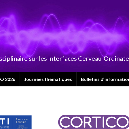
sciplinaire sur les Interfaces Cerveau-Ordinat
CO 2026
Journées thématiques
Bulletins d’informatio