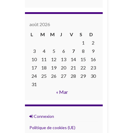
août 2026
L
M
M
J
V
S
D
1
2
3
4
5
6
7
8
9
10
11
12
13
14
15
16
17
18
19
20
21
22
23
24
25
26
27
28
29
30
31
« Mar
Connexion
Politique de cookies (UE)