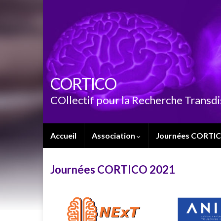
CORTICO
COllectif pour la Recherche Transdi
Accueil
Association
Journées CORTI
Journées CORTICO 2021