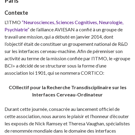
Paris
Contexte
L’ITMO
“Neurosciences, Sciences Cognitives, Neurologie,
Psychiatrie”
de l’alliance AVIESAN a confié à un groupe de
travail une mission, qui a débuté en janvier 2014, dont
l’objectif était de constituer un groupement national de R&D
sur les interfaces cerveau-machine. Afin de pérenniser son
activité au terme de la mission confiée par l’ITMO, le «groupe
BCI» a décidé de se structurer sous la forme d’une
association loi 1901, qui se nommera CORTICO:
COllectif pour la Recherche Transdisciplinaire sur les
Interfaces Cerveau-Ordinateur
Durant cette journée, consacrée au lancement officiel de
cette association, nous aurons le plaisir et l’honneur d’écouter
les exposés de Nick Ramsey et Theresa Vaughan, spécialistes
de renommée mondiale dans le domaine des interfaces