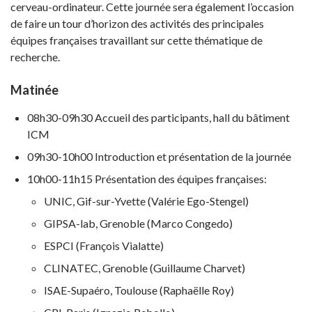
cerveau-ordinateur. Cette journée sera également l’occasion
de faire un tour d’horizon des activités des principales
équipes françaises travaillant sur cette thématique de
recherche.
Matinée
08h30-09h30 Accueil des participants, hall du bâtiment
ICM
09h30-10h00 Introduction et présentation de la journée
10h00-11h15 Présentation des équipes françaises:
UNIC, Gif-sur-Yvette (Valérie Ego-Stengel)
GIPSA-lab, Grenoble (Marco Congedo)
ESPCI (François Vialatte)
CLINATEC, Grenoble (Guillaume Charvet)
ISAE-Supaéro, Toulouse (Raphaëlle Roy)