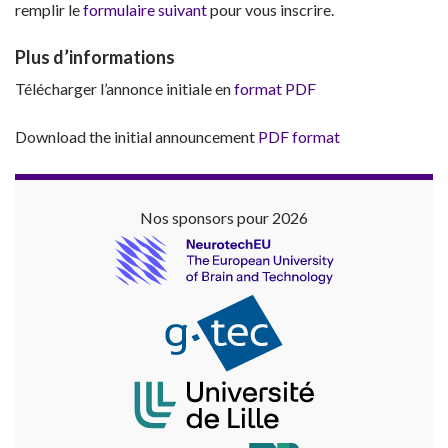
remplir le
formulaire suivant
pour vous inscrire.
Plus d’informations
Télécharger l’annonce initiale en
format PDF
Download the initial announcement
PDF format
Nos sponsors pour 2026