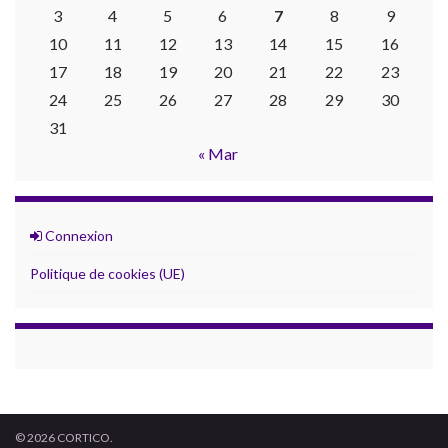
3
4
5
6
7
8
9
10
11
12
13
14
15
16
17
18
19
20
21
22
23
24
25
26
27
28
29
30
31
« Mar
Connexion
Politique de cookies (UE)
© 2026 CORTICO.