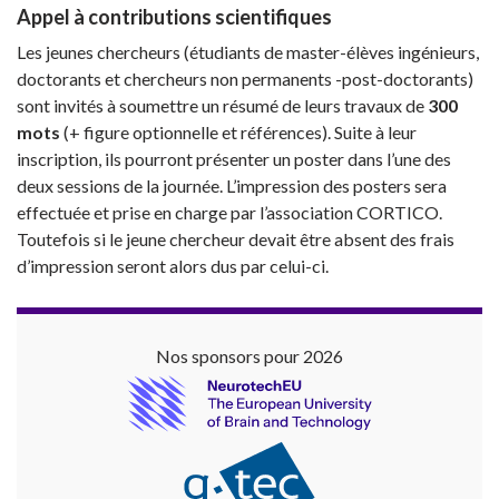
Appel à contributions scientifiques
Les jeunes chercheurs (étudiants de master-élèves ingénieurs,
doctorants et chercheurs non permanents -post-doctorants)
sont invités à soumettre un résumé de leurs travaux de
300
mots
(+ figure optionnelle et références). Suite à leur
inscription, ils pourront présenter un poster dans l’une des
deux sessions de la journée. L’impression des posters sera
effectuée et prise en charge par l’association CORTICO.
Toutefois si le jeune chercheur devait être absent des frais
d’impression seront alors dus par celui-ci.
Nos sponsors pour 2026