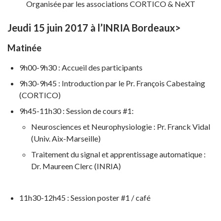
Organisée par les associations CORTICO & NeXT
Jeudi 15 juin 2017 à l’INRIA Bordeaux>
Matinée
9h00-9h30 : Accueil des participants
9h30-9h45 : Introduction par le Pr. François Cabestaing
(CORTICO)
9h45-11h30 : Session de cours #1:
Neurosciences et Neurophysiologie : Pr. Franck Vidal
(Univ. Aix-Marseille)
Traitement du signal et apprentissage automatique :
Dr. Maureen Clerc (INRIA)
11h30-12h45 : Session poster #1 / café