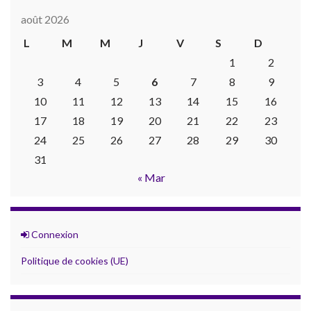
août 2026
L
M
M
J
V
S
D
1
2
3
4
5
6
7
8
9
10
11
12
13
14
15
16
17
18
19
20
21
22
23
24
25
26
27
28
29
30
31
« Mar
Connexion
Politique de cookies (UE)