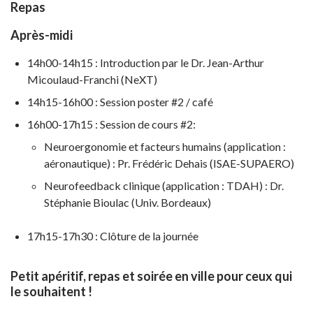
Repas
Après-midi
14h00-14h15 : Introduction par le Dr. Jean-Arthur
Micoulaud-Franchi (NeXT)
14h15-16h00 : Session poster #2 / café
16h00-17h15 : Session de cours #2:
Neuroergonomie et facteurs humains (application :
aéronautique) : Pr. Frédéric Dehais (ISAE-SUPAERO)
Neurofeedback clinique (application : TDAH) : Dr.
Stéphanie Bioulac (Univ. Bordeaux)
17h15-17h30 : Clôture de la journée
Petit apéritif, repas et soirée en ville pour ceux qui
le souhaitent !